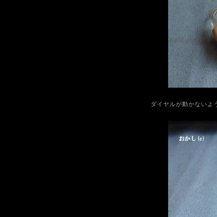
ダイヤルが動かないよ