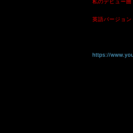
私のデビュー曲
英語バージョン
https://www.y