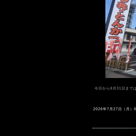
今日から8月31日までは
2026年7月27日（月）08