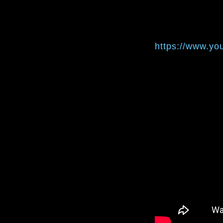
https://www.y