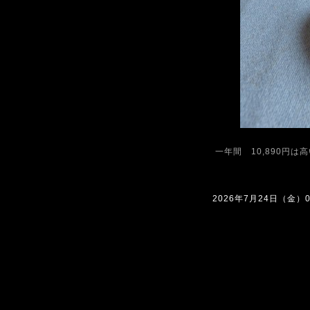
一年間 10,890円は高
2026年7月24日（金）08