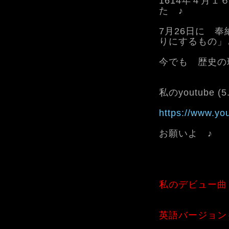
1614年４月
た ♪
7月26日に 
りにするもの」
今でも 歴史の
私のyoutube (
https://www.y
お願いよ ♪
私のデビュー曲
英語バージョン