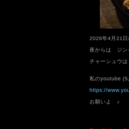
2026年4月2
夜からは ジン
チャーシュウは
私のyoutube (
https://www.y
お願いよ ♪