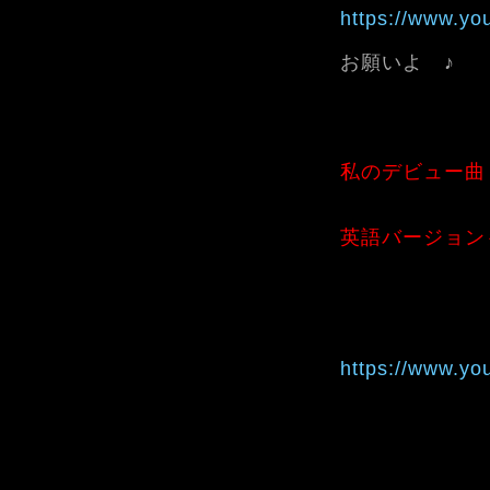
https://www.y
お願いよ ♪
私のデビュー曲
英語バージョン
https://www.y