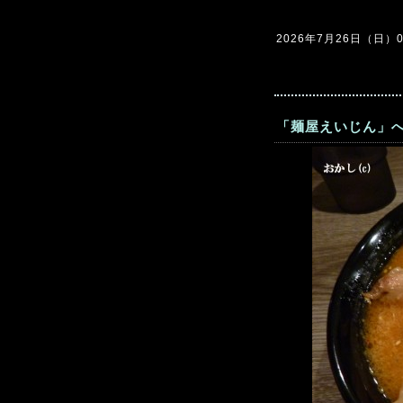
2026年7月26日（日）09
「麺屋えいじん」へ