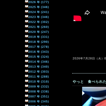
2026 年 (177)
2025 年 (346)
2024 年 (241)
2023 年 (346)
2022 年 (302)
2021 年 (260)
2020 年 (247)
2019 年 (331)
2018 年 (290)
2017 年 (278)
2016 年 (343)
2015 年 (324)
2026年7月28日（火）09
2014 年 (346)
2013 年 (340)
2012 年 (303)
2011 年 (288)
やっと 食べられた
2010 年 (310)
2009 年 (332)
2008 年 (338)
2007 年 (351)
2006 年 (345)