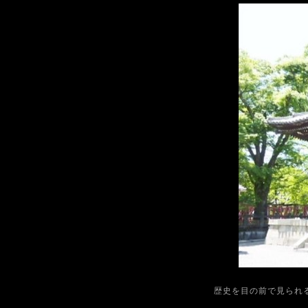
歴史を目の前で見られ