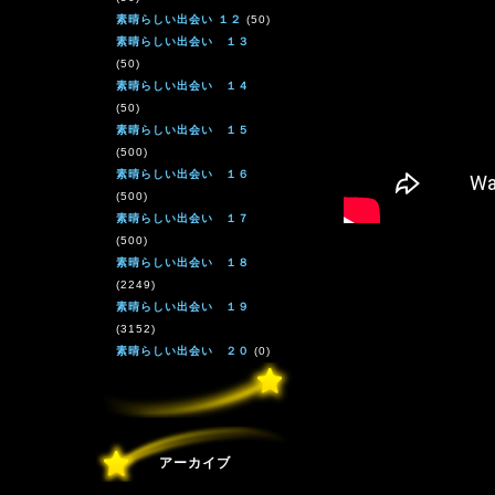
素晴らしい出会い １２
(50)
素晴らしい出会い １３
(50)
素晴らしい出会い １４
(50)
素晴らしい出会い １５
(500)
素晴らしい出会い １６
(500)
素晴らしい出会い １７
(500)
素晴らしい出会い １８
(2249)
素晴らしい出会い １９
(3152)
素晴らしい出会い ２０
(0)
アーカイブ