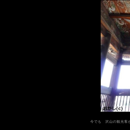
今でも 沢山の観光客