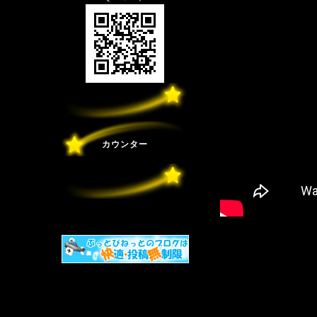
カウンター