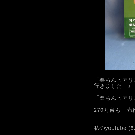
「楽ちんヒアリ
行きました ♪
「楽ちんヒアリ
270万台も 
私のyoutube (