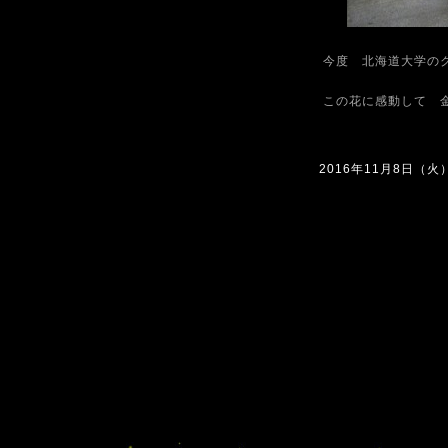
今度 北海道大学の
この花に感動して 
2016年11月8日（火）1