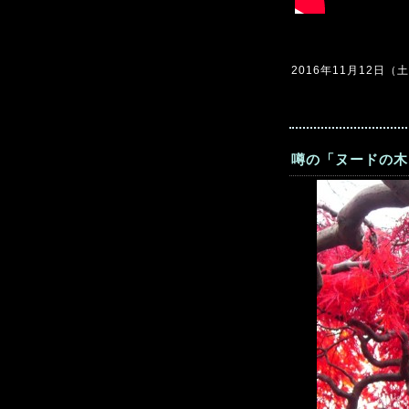
2016年11月12日（土）
噂の「ヌードの木