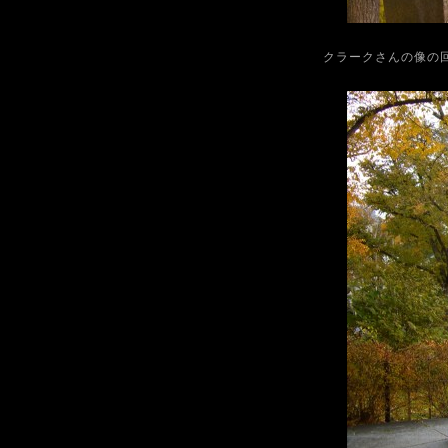
クラークさんの像の