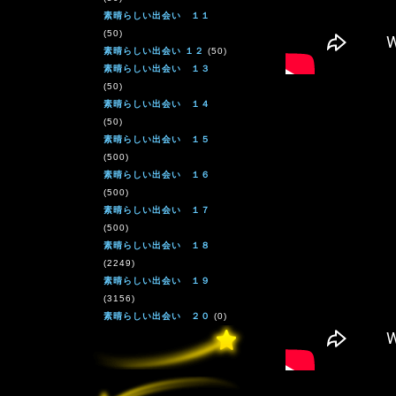
素晴らしい出会い １１
(50)
素晴らしい出会い １２
(50)
素晴らしい出会い １３
(50)
素晴らしい出会い １４
(50)
素晴らしい出会い １５
(500)
素晴らしい出会い １６
(500)
素晴らしい出会い １７
(500)
素晴らしい出会い １８
(2249)
素晴らしい出会い １９
(3156)
素晴らしい出会い ２０
(0)