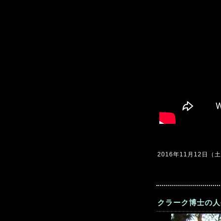
2016年11月12日（土）
クラーク博士の人