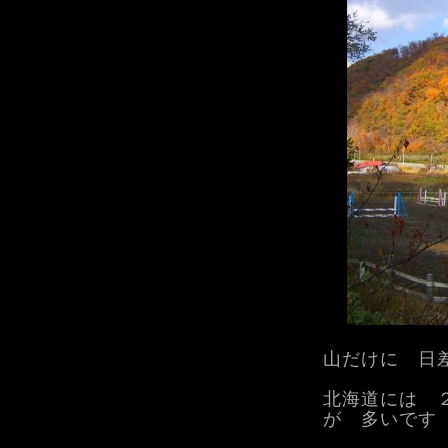
山だけに 日
北海道には 
が 多いです