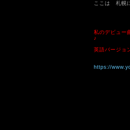
ここは 札幌
私のデビュー
♪
英語バージョ
https://www.