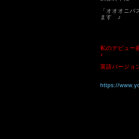
「オオオニバ
ます ♪
私のデビュー
♪
英語バージョ
https://www.