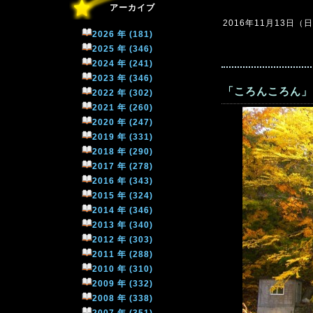
アーカイブ
2016年11月13日（日）
2026 年 (181)
2025 年 (346)
2024 年 (241)
2023 年 (346)
「ころんころん」
2022 年 (302)
2021 年 (260)
2020 年 (247)
2019 年 (331)
2018 年 (290)
2017 年 (278)
2016 年 (343)
2015 年 (324)
2014 年 (346)
2013 年 (340)
2012 年 (303)
2011 年 (288)
2010 年 (310)
2009 年 (332)
2008 年 (338)