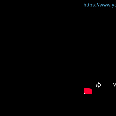
https://www.