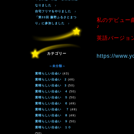
なりました ♪
自宅フリマをやりました ♪
「第33回 藤野ふるさとまつ
私のデビュー
り」に参加しました ♪
♪
英語バージョ
カテゴリー
https://www.
～未分類～
素晴らしい出会い
(43)
素晴らしい出会い 2
(46)
素晴らしい出会い 3
(50)
素晴らしい出会い ４
(50)
素晴らしい出会い ５
(50)
素晴らしい出会い ６
(49)
素晴らしい出会い ７
(49)
素晴らしい出会い ８
(49)
素晴らしい出会い ９
(50)
素晴らしい出会い １０
(50)