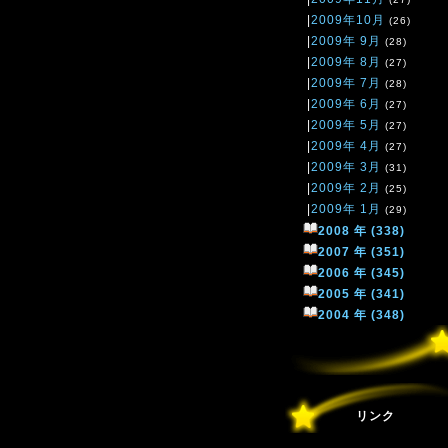
|
2009年10月
(26)
|
2009年 9月
(28)
|
2009年 8月
(27)
|
2009年 7月
(28)
|
2009年 6月
(27)
|
2009年 5月
(27)
|
2009年 4月
(27)
|
2009年 3月
(31)
|
2009年 2月
(25)
|
2009年 1月
(29)
2008 年 (338)
2007 年 (351)
2006 年 (345)
2005 年 (341)
2004 年 (348)
リンク