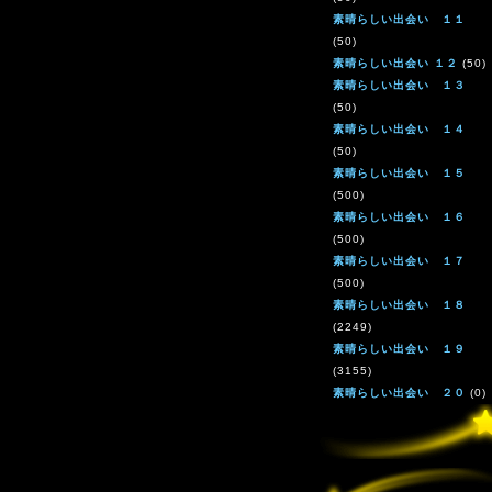
素晴らしい出会い １１
(50)
素晴らしい出会い １２
(50)
素晴らしい出会い １３
(50)
素晴らしい出会い １４
(50)
素晴らしい出会い １５
(500)
素晴らしい出会い １６
(500)
素晴らしい出会い １７
(500)
素晴らしい出会い １８
(2249)
素晴らしい出会い １９
(3155)
素晴らしい出会い ２０
(0)