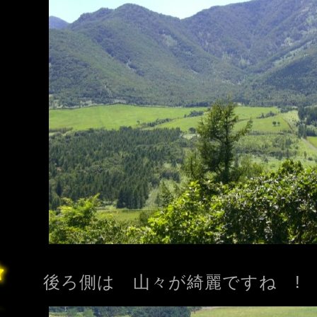
後ろ側は 山々が綺麗ですね !