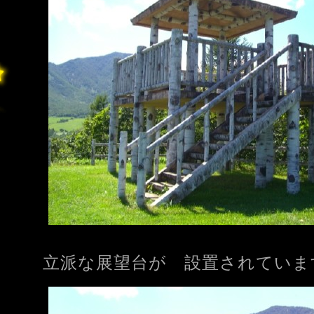
立派な展望台が 設置されていま