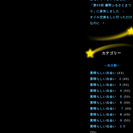
「第33回 藤野ふるさとまつ
り」に参加しました ♪
オイル交換をしに行っただけ
なのに !
カテゴリー
～未分類～
素晴らしい出会い
(43)
素晴らしい出会い 2
(46)
素晴らしい出会い 3
(50)
素晴らしい出会い ４
(50)
素晴らしい出会い ５
(50)
素晴らしい出会い ６
(49)
素晴らしい出会い ７
(49)
素晴らしい出会い ８
(49)
素晴らしい出会い ９
(50)
素晴らしい出会い １０
(50)