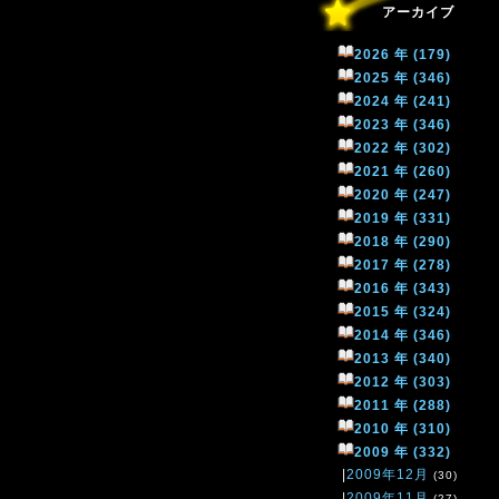
アーカイブ
2026 年 (179)
2025 年 (346)
2024 年 (241)
2023 年 (346)
2022 年 (302)
2021 年 (260)
2020 年 (247)
2019 年 (331)
2018 年 (290)
2017 年 (278)
2016 年 (343)
2015 年 (324)
2014 年 (346)
2013 年 (340)
2012 年 (303)
2011 年 (288)
2010 年 (310)
2009 年 (332)
|
2009年12月
(30)
|
2009年11月
(27)