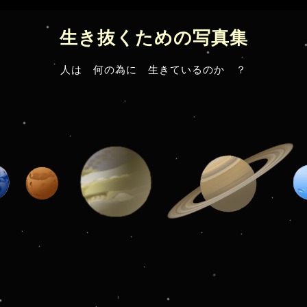
生き抜くための写真集
人は 何の為に 生きているのか ？