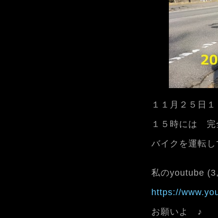
１１月２５日１
１５時には 完
バイクを運転し
私のyoutube (
https://www.y
お願いよ ♪