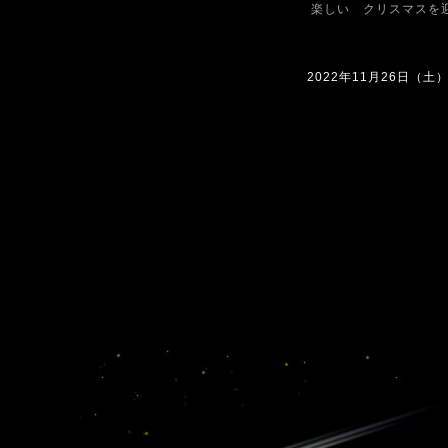
楽しい クリスマスを
2022年11月26日（土）0