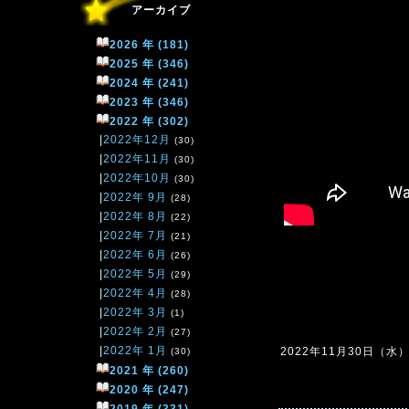
アーカイブ
2026 年 (181)
2025 年 (346)
2024 年 (241)
2023 年 (346)
2022 年 (302)
|
2022年12月
(30)
|
2022年11月
(30)
|
2022年10月
(30)
|
2022年 9月
(28)
|
2022年 8月
(22)
|
2022年 7月
(21)
|
2022年 6月
(26)
|
2022年 5月
(29)
|
2022年 4月
(28)
|
2022年 3月
(1)
|
2022年 2月
(27)
|
2022年 1月
2022年11月30日（水）0
(30)
2021 年 (260)
2020 年 (247)