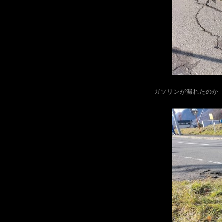
ガソリンが漏れたのか