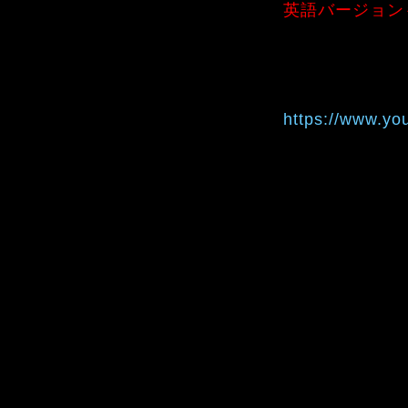
英語バージョン
https://www.y