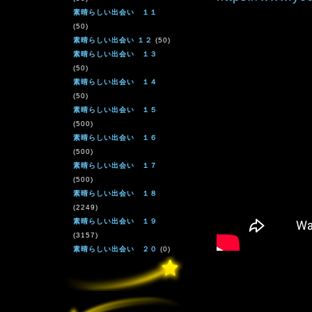
素晴らしい出会い １１
(50)
素晴らしい出会い １２
(50)
素晴らしい出会い １３
(50)
素晴らしい出会い １４
(50)
素晴らしい出会い １５
(500)
素晴らしい出会い １６
(500)
素晴らしい出会い １７
(500)
素晴らしい出会い １８
(2249)
素晴らしい出会い １９
(3157)
素晴らしい出会い ２０
(0)