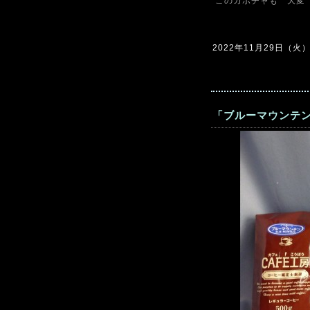
このカボチャも 大変
2022年11月29日（火）0
「ブルーマウンテン