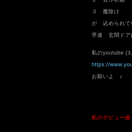
３ 魔除け
が 込められて
早速 玄関ドア
私のyoutube (
https://www.y
お願いよ ♪
私のデビュー曲