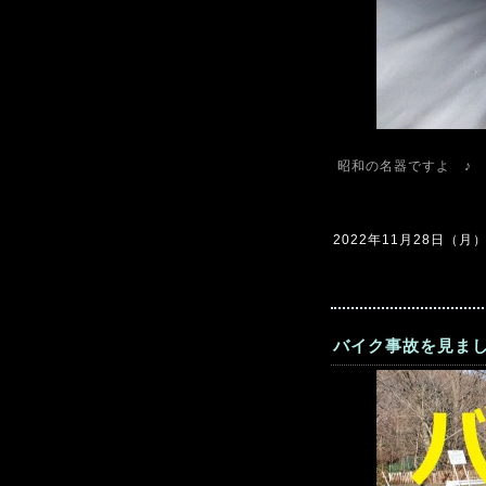
昭和の名器ですよ ♪
2022年11月28日（月）0
バイク事故を見まし