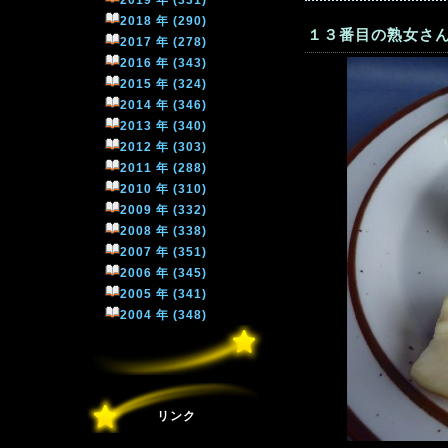
2019 年 (331)
2018 年 (290)
１３番目の熟女さん
2017 年 (278)
2016 年 (343)
2015 年 (324)
2014 年 (346)
2013 年 (340)
2012 年 (303)
2011 年 (288)
2010 年 (310)
2009 年 (332)
2008 年 (338)
2007 年 (351)
2006 年 (345)
2005 年 (341)
2004 年 (348)
リンク