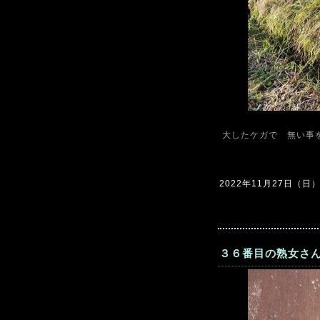
大したケガで 無い事
2022年11月27日（日）1
３６番目の熟女さ