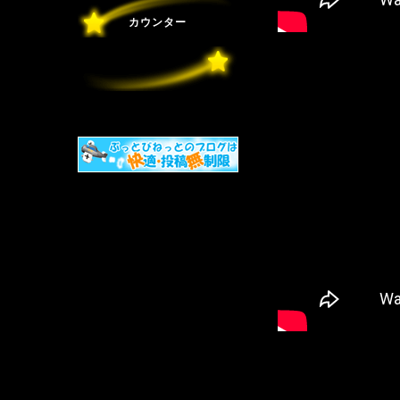
カウンター