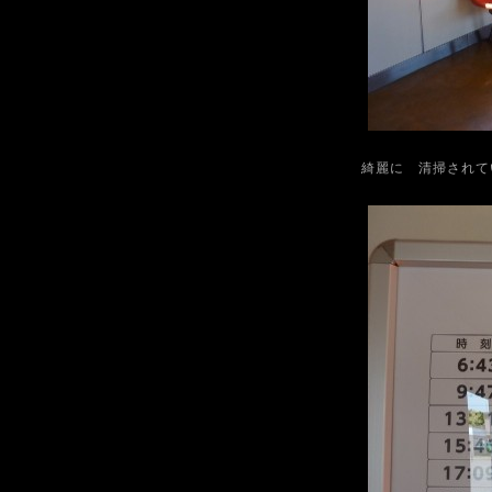
綺麗に 清掃されて