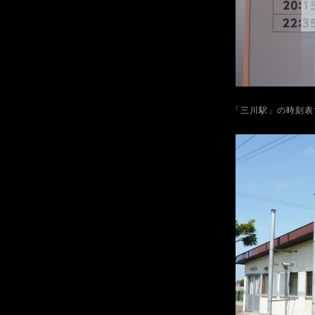
「三川駅」の時刻表