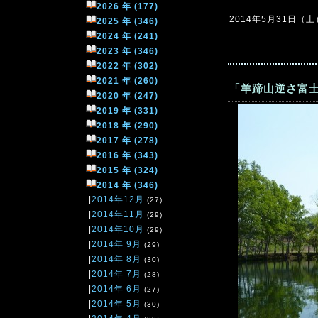
2026 年 (177)
2014年5月31日（土）2
2025 年 (346)
2024 年 (241)
2023 年 (346)
2022 年 (302)
2021 年 (260)
「羊蹄山逆さ富
2020 年 (247)
2019 年 (331)
2018 年 (290)
2017 年 (278)
2016 年 (343)
2015 年 (324)
2014 年 (346)
|
2014年12月
(27)
|
2014年11月
(29)
|
2014年10月
(29)
|
2014年 9月
(29)
|
2014年 8月
(30)
|
2014年 7月
(28)
|
2014年 6月
(27)
|
2014年 5月
(30)