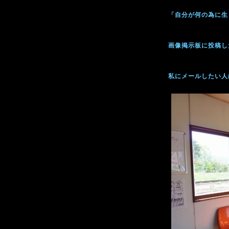
「自分が何の為に生
画像掲示板に投稿し
私にメールしたい人