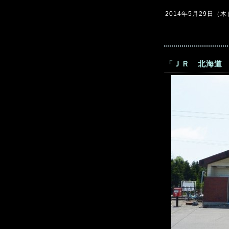
2014年5月29日（木）1
「ＪＲ 北海道