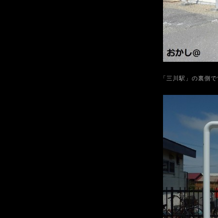
「三川駅」の裏側で