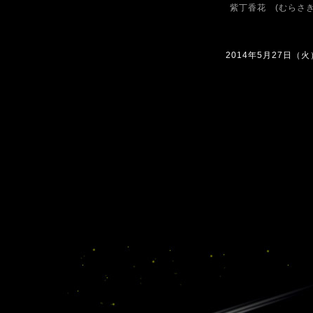
紫丁香花 (むらさ
2014年5月27日（火）1