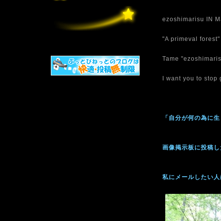
ezoshimarisu IN M
"A primeval forest
Tame "ezoshimarisu
I want you to stop
「自分が何の為に生
画像掲示板に投稿し
私にメールしたい人