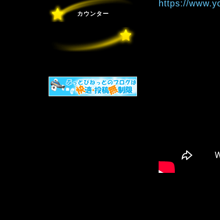
https://www.
カウンター