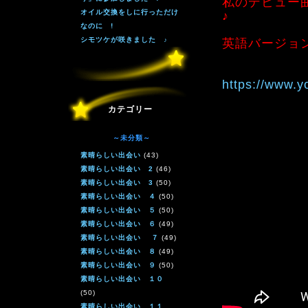
私のデビュー
オイル交換をしに行っただけ
♪
なのに !
シモツケが咲きました ♪
英語バージョ
https://www.
カテゴリー
～未分類～
素晴らしい出会い
(43)
素晴らしい出会い 2
(46)
素晴らしい出会い 3
(50)
素晴らしい出会い ４
(50)
素晴らしい出会い ５
(50)
素晴らしい出会い ６
(49)
素晴らしい出会い ７
(49)
素晴らしい出会い ８
(49)
素晴らしい出会い ９
(50)
素晴らしい出会い １０
(50)
素晴らしい出会い １１