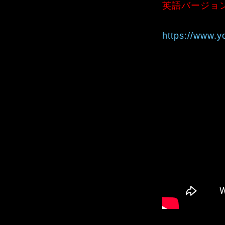
英語バージョ
https://www.