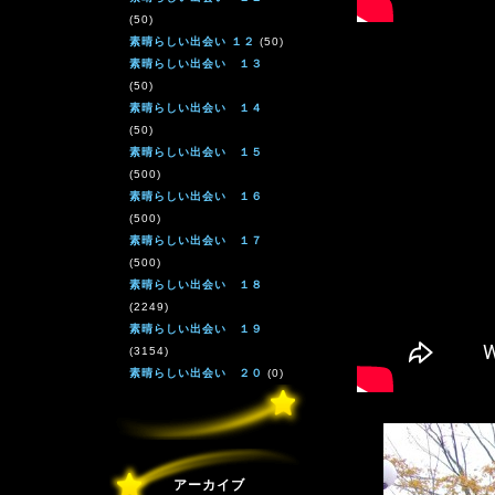
(50)
素晴らしい出会い １２
(50)
素晴らしい出会い １３
(50)
素晴らしい出会い １４
(50)
素晴らしい出会い １５
(500)
素晴らしい出会い １６
(500)
素晴らしい出会い １７
(500)
素晴らしい出会い １８
(2249)
素晴らしい出会い １９
(3154)
素晴らしい出会い ２０
(0)
アーカイブ