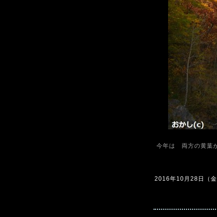
今年は 両方の黄葉
2016年10月28日（金）