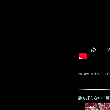
2016年10月30日（日）
誰も採らない「姫