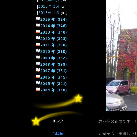
|
2016年 3月
(30)
|
2016年 2月
(27)
|
2016年 1月
(31)
2015 年 (324)
2014 年 (346)
2013 年 (340)
2012 年 (303)
2011 年 (288)
2010 年 (310)
2009 年 (332)
2008 年 (338)
2007 年 (351)
2006 年 (345)
2005 年 (341)
2004 年 (348)
リンク
六花亭の正面です ♪
お菓子も 美味しいね
144fm