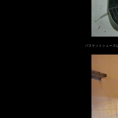
バスケットシューズ