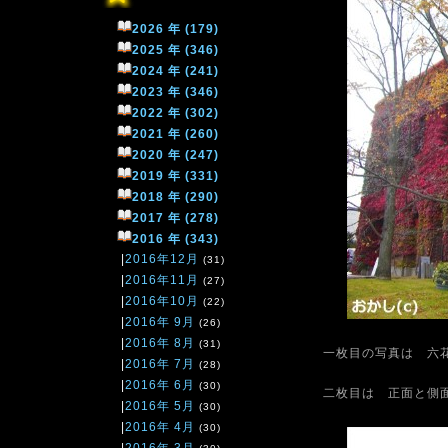
2026 年 (179)
2025 年 (346)
2024 年 (241)
2023 年 (346)
2022 年 (302)
2021 年 (260)
2020 年 (247)
2019 年 (331)
2018 年 (290)
2017 年 (278)
2016 年 (343)
|
2016年12月
(31)
|
2016年11月
(27)
|
2016年10月
(22)
|
2016年 9月
(26)
|
2016年 8月
(31)
一枚目の写真は 六
|
2016年 7月
(28)
|
2016年 6月
(30)
二枚目は 正面と側
|
2016年 5月
(30)
|
2016年 4月
(30)