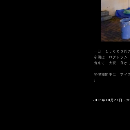
一日 １，０００円
今回は ログドラム
出来て 大変 良か
開催期間中に アイ
♪
2016年10月27日（木）