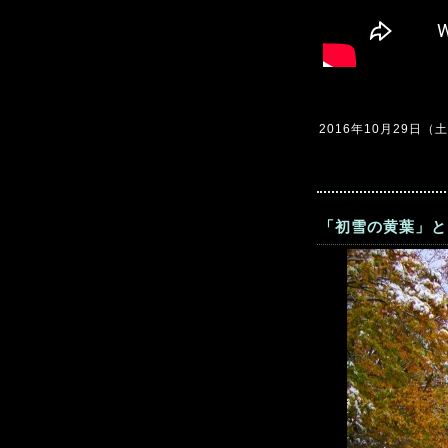
2016年10月29日（土）
「初雪の黄葉」と