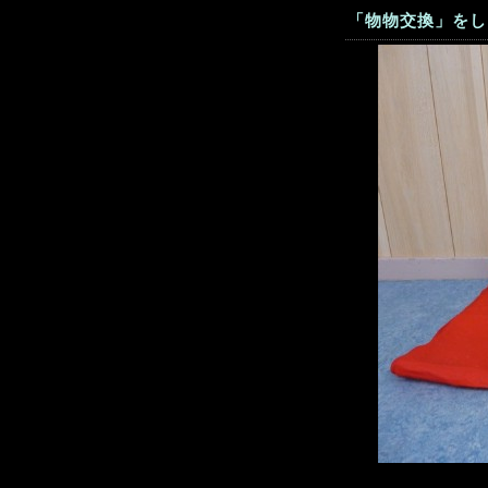
「物物交換」をし