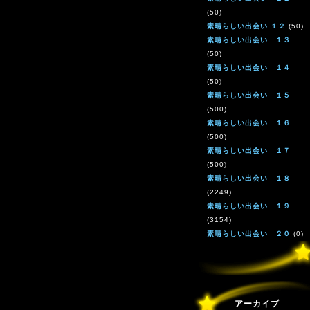
(50)
素晴らしい出会い １２
(50)
素晴らしい出会い １３
(50)
素晴らしい出会い １４
(50)
素晴らしい出会い １５
(500)
素晴らしい出会い １６
(500)
素晴らしい出会い １７
(500)
素晴らしい出会い １８
(2249)
素晴らしい出会い １９
(3154)
素晴らしい出会い ２０
(0)
アーカイブ