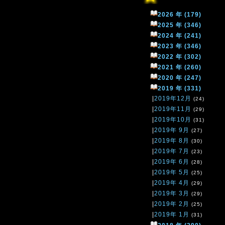
2026 年 (179)
2025 年 (346)
2024 年 (241)
2023 年 (346)
2022 年 (302)
2021 年 (260)
2020 年 (247)
2019 年 (331)
|
2019年12月
(24)
|
2019年11月
(29)
|
2019年10月
(31)
|
2019年 9月
(27)
|
2019年 8月
(30)
|
2019年 7月
(23)
|
2019年 6月
(28)
|
2019年 5月
(25)
|
2019年 4月
(29)
|
2019年 3月
(29)
|
2019年 2月
(25)
|
2019年 1月
(31)