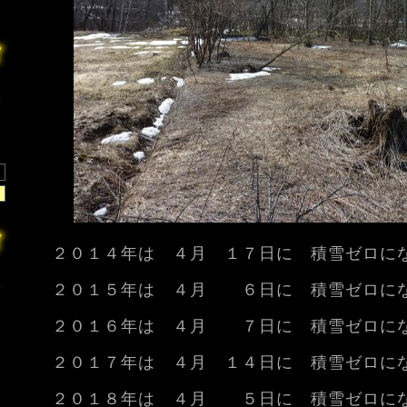
２０１４年は ４月 １７日に 積雪ゼロに
２０１５年は ４月 ６日に 積雪ゼロにな
２０１６年は ４月 ７日に 積雪ゼロにな
２０１７年は ４月 １４日に 積雪ゼロに
２０１８年は ４月 ５日に 積雪ゼロにな