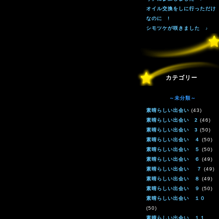
オイル交換をしに行っただけ
なのに !
シモツケが咲きました ♪
カテゴリー
～未分類～
素晴らしい出会い
(43)
素晴らしい出会い 2
(46)
素晴らしい出会い 3
(50)
素晴らしい出会い ４
(50)
素晴らしい出会い ５
(50)
素晴らしい出会い ６
(49)
素晴らしい出会い ７
(49)
素晴らしい出会い ８
(49)
素晴らしい出会い ９
(50)
素晴らしい出会い １０
(50)
素晴らしい出会い １１