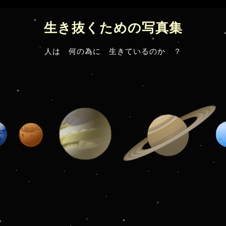
生き抜くための写真集
人は 何の為に 生きているのか ？