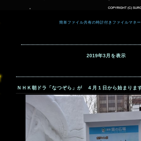
簡単ファイル共有の時計付きファイルマネー
2019年3月を表示
ＮＨＫ朝ドラ「なつぞら」が ４月１日から始まります