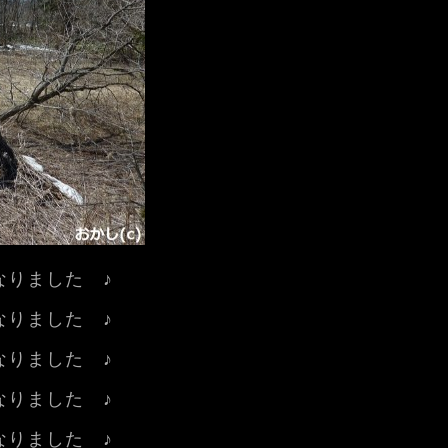
なりました ♪
りました ♪
りました ♪
なりました ♪
りました ♪