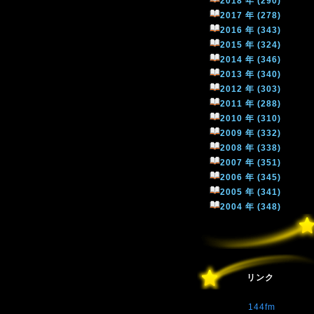
2018 年 (290)
2017 年 (278)
2016 年 (343)
2015 年 (324)
2014 年 (346)
2013 年 (340)
2012 年 (303)
2011 年 (288)
2010 年 (310)
2009 年 (332)
2008 年 (338)
2007 年 (351)
2006 年 (345)
2005 年 (341)
2004 年 (348)
リンク
144fm