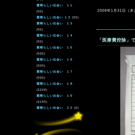
素晴らしい出会い １１
2008年1月31日（木）1
(50)
素晴らしい出会い １２
(50)
素晴らしい出会い １３
(50)
素晴らしい出会い １４
「医療費控除」で
(50)
素晴らしい出会い １５
(500)
素晴らしい出会い １６
(500)
素晴らしい出会い １７
(500)
素晴らしい出会い １８
(2249)
素晴らしい出会い １９
(3155)
素晴らしい出会い ２０
(0)