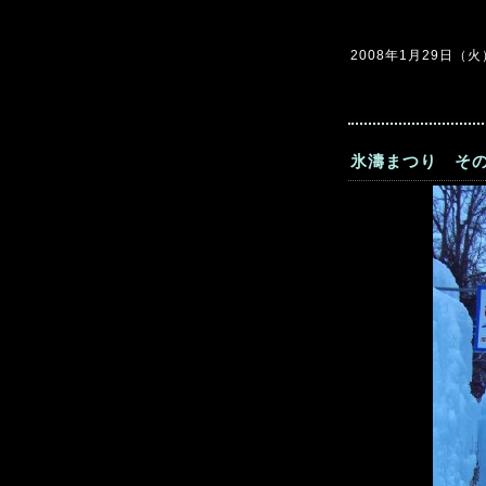
2008年1月29日（火）2
氷濤まつり その