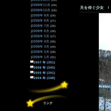
|
2008年11月
(29)
天を仰ぐ少女 !
|
2008年10月
(26)
|
2008年 9月
(24)
|
2008年 8月
(27)
|
2008年 7月
(25)
|
2008年 6月
(30)
|
2008年 5月
(27)
|
2008年 4月
(30)
|
2008年 3月
(30)
|
2008年 2月
(29)
|
2008年 1月
(31)
2007 年 (351)
2006 年 (345)
2005 年 (341)
2004 年 (348)
リンク