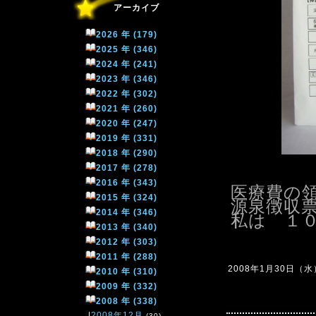
アーカイブ
2026 年 (179)
2025 年 (346)
2024 年 (241)
2023 年 (346)
2022 年 (302)
2021 年 (260)
2020 年 (247)
2019 年 (331)
2018 年 (290)
2017 年 (278)
2016 年 (343)
医療費の
2015 年 (324)
源泉徴収
2014 年 (346)
私は １
2013 年 (340)
2012 年 (303)
2011 年 (288)
2008年1月30日（水）2
2010 年 (310)
2009 年 (332)
2008 年 (338)
|
2008年12月
(30)