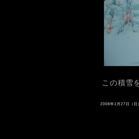
この積雪
2008年1月27日（日）1