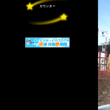
カウンター